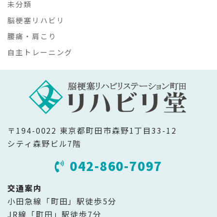
未分類
脳梗塞リハビリ
腰痛・肩こり
自主トレーニング
〒194-0022 東京都町田市森野1丁目33-12
シティ森野ビル7階
042-860-7097
交通案内
小田急線「町田」駅徒歩5分
JR線「町田」駅徒歩7分