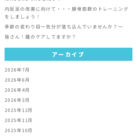
内反足の改善に向けて・・・腓骨筋群のトレーニング
をしましょう！
季節の変わり目～気分が落ち込んでいませんか？～
皆さん！踵のケアしてますか？
アーカイブ
2026年7月
2026年6月
2026年4月
2026年3月
2025年12月
2025年11月
2025年10月