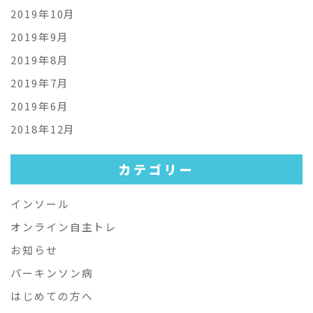
2019年10月
2019年9月
2019年8月
2019年7月
2019年6月
2018年12月
カテゴリー
インソール
オンライン自主トレ
お知らせ
パーキンソン病
はじめての方へ