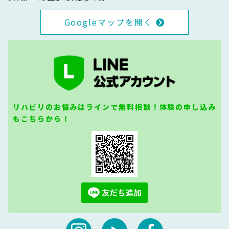
Googleマップを開く
リハビリのお悩みはラインで無料相談！体験の申し込み
もこちらから！