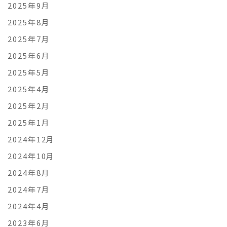
2025年9月
2025年8月
2025年7月
2025年6月
2025年5月
2025年4月
2025年2月
2025年1月
2024年12月
2024年10月
2024年8月
2024年7月
2024年4月
2023年6月