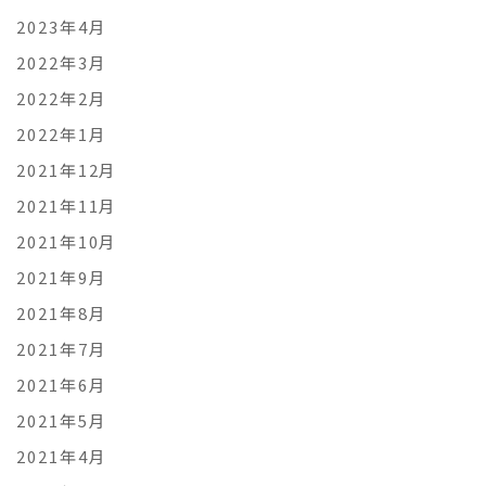
2023年4月
2022年3月
2022年2月
2022年1月
2021年12月
2021年11月
2021年10月
2021年9月
2021年8月
2021年7月
2021年6月
2021年5月
2021年4月