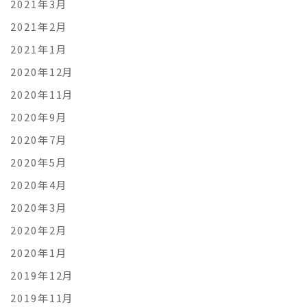
2021年3月
2021年2月
2021年1月
2020年12月
2020年11月
2020年9月
2020年7月
2020年5月
2020年4月
2020年3月
2020年2月
2020年1月
2019年12月
2019年11月