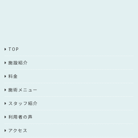
TOP
施設紹介
料金
施術メニュー
スタッフ紹介
利用者の声
アクセス