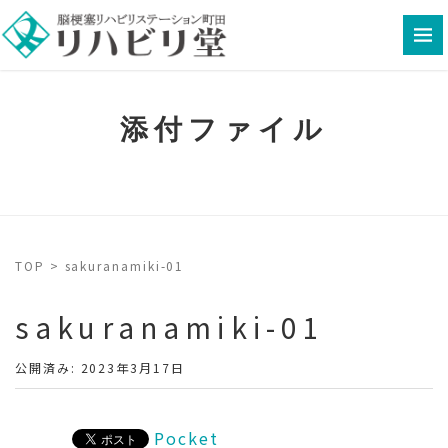
添付ファイル
TOP
>
sakuranamiki-01
sakuranamiki-01
公開済み: 2023年3月17日
Pocket