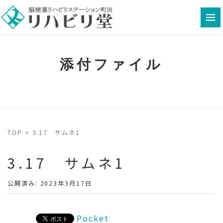
添付ファイル
TOP
>
3.17 サムネ1
3.17 サムネ1
公開済み: 2023年3月17日
Pocket