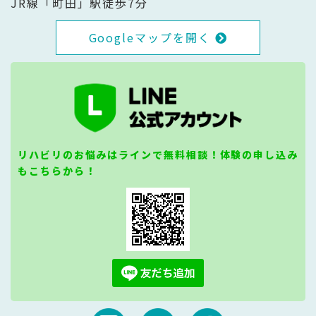
JR線「町田」駅徒歩7分
Googleマップを開く
リハビリのお悩みはラインで無料相談！体験の申し込み
もこちらから！