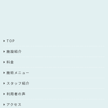
TOP
施設紹介
料金
施術メニュー
スタッフ紹介
利用者の声
アクセス