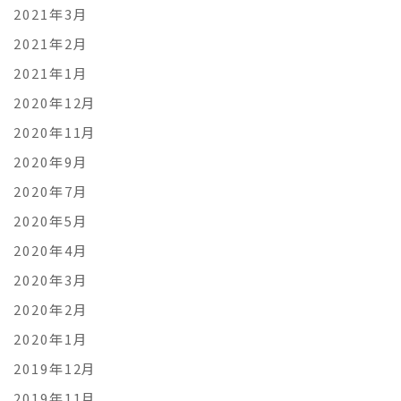
2021年3月
2021年2月
2021年1月
2020年12月
2020年11月
2020年9月
2020年7月
2020年5月
2020年4月
2020年3月
2020年2月
2020年1月
2019年12月
2019年11月