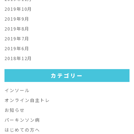
2019年10月
2019年9月
2019年8月
2019年7月
2019年6月
2018年12月
カテゴリー
インソール
オンライン自主トレ
お知らせ
パーキンソン病
はじめての方へ