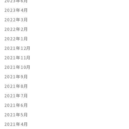
2023年6月
2023年4月
2022年3月
2022年2月
2022年1月
2021年12月
2021年11月
2021年10月
2021年9月
2021年8月
2021年7月
2021年6月
2021年5月
2021年4月