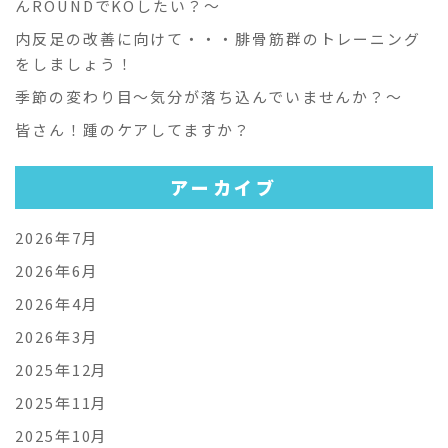
んROUNDでKOしたい？～
内反足の改善に向けて・・・腓骨筋群のトレーニング
をしましょう！
季節の変わり目～気分が落ち込んでいませんか？～
皆さん！踵のケアしてますか？
アーカイブ
2026年7月
2026年6月
2026年4月
2026年3月
2025年12月
2025年11月
2025年10月