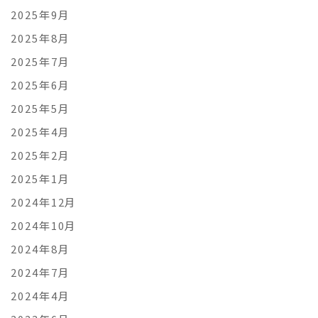
2025年9月
2025年8月
2025年7月
2025年6月
2025年5月
2025年4月
2025年2月
2025年1月
2024年12月
2024年10月
2024年8月
2024年7月
2024年4月