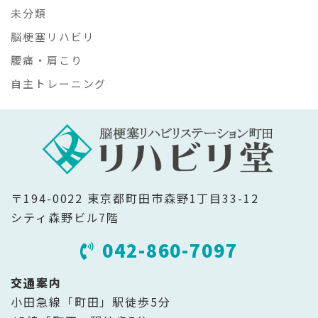
未分類
脳梗塞リハビリ
腰痛・肩こり
自主トレーニング
〒194-0022 東京都町田市森野1丁目33-12
シティ森野ビル7階
042-860-7097
交通案内
小田急線「町田」駅徒歩5分