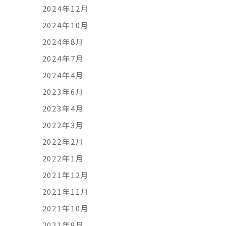
2024年12月
2024年10月
2024年8月
2024年7月
2024年4月
2023年6月
2023年4月
2022年3月
2022年2月
2022年1月
2021年12月
2021年11月
2021年10月
2021年9月