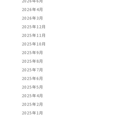
2026年6月
2026年4月
2026年3月
2025年12月
2025年11月
2025年10月
2025年9月
2025年8月
2025年7月
2025年6月
2025年5月
2025年4月
2025年2月
2025年1月