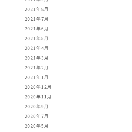
2021年8月
2021年7月
2021年6月
2021年5月
2021年4月
2021年3月
2021年2月
2021年1月
2020年12月
2020年11月
2020年9月
2020年7月
2020年5月