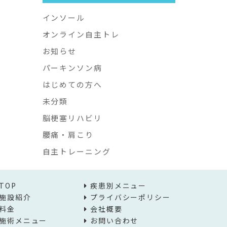
インソール
オンライン自主トレ
お知らせ
パーキンソン病
はじめての方へ
未分類
脳梗塞リハビリ
腰痛・肩こり
自主トレーニング
TOP
疾患別メニュー
施設紹介
プライバシーポリシー
料金
会社概要
施術メニュー
お問い合わせ