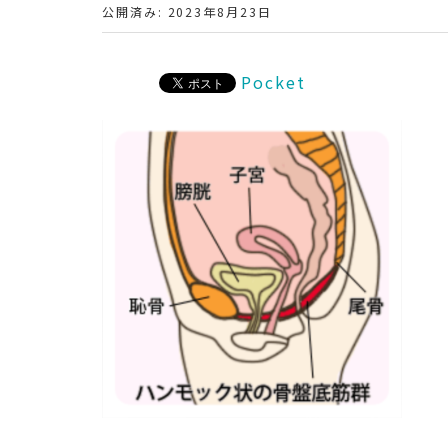
公開済み: 2023年8月23日
Pocket