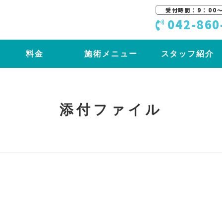
受付時間：9：00〜
042-860
料金
施術メニュー
スタッフ紹介
添付ファイル