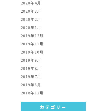
2020年4月
2020年3月
2020年2月
2020年1月
2019年12月
2019年11月
2019年10月
2019年9月
2019年8月
2019年7月
2019年6月
2018年12月
カテゴリー