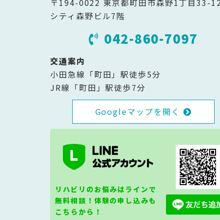
〒194-0022 東京都町田市森野1丁目33-1
シティ森野ビル7階
042-860-7097
交通案内
小田急線「町田」駅徒歩5分
JR線「町田」駅徒歩7分
Googleマップを開く
リハビリのお悩みはラインで
無料相談！体験の申し込みも
こちらから！