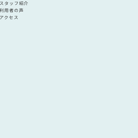
スタッフ紹介
利用者の声
アクセス