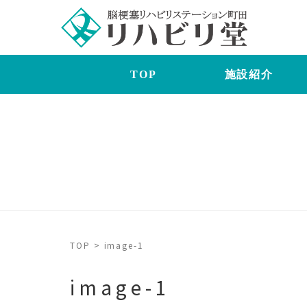
TOP
施設紹介
TOP
>
image-1
image-1