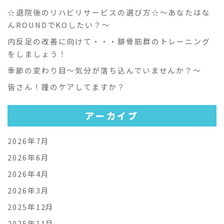
☆退院後のリハビリサービスの選び方☆～あなたはな
んROUNDでKOしたい？～
内反足の改善に向けて・・・腓骨筋群のトレーニング
をしましょう！
季節の変わり目～気分が落ち込んでいませんか？～
皆さん！踵のケアしてますか？
アーカイブ
2026年7月
2026年6月
2026年4月
2026年3月
2025年12月
2025年11月