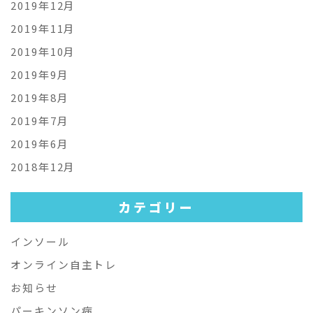
2019年12月
2019年11月
2019年10月
2019年9月
2019年8月
2019年7月
2019年6月
2018年12月
カテゴリー
インソール
オンライン自主トレ
お知らせ
パーキンソン病