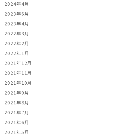
2024年4月
2023年6月
2023年4月
2022年3月
2022年2月
2022年1月
2021年12月
2021年11月
2021年10月
2021年9月
2021年8月
2021年7月
2021年6月
2021年5月