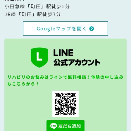
小田急線「町田」駅徒歩5分
JR線「町田」駅徒歩7分
Googleマップを開く
リハビリのお悩みはラインで無料相談！体験の申し込み
もこちらから！