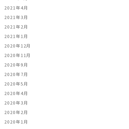
2021年4月
2021年3月
2021年2月
2021年1月
2020年12月
2020年11月
2020年9月
2020年7月
2020年5月
2020年4月
2020年3月
2020年2月
2020年1月