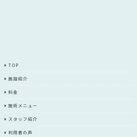
TOP
施設紹介
料金
施術メニュー
スタッフ紹介
利用者の声