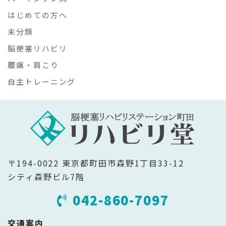
はじめての方へ
未分類
脳梗塞リハビリ
腰痛・肩こり
自主トレーニング
〒194-0022 東京都町田市森野1丁目33-12
シティ森野ビル7階
042-860-7097
交通案内