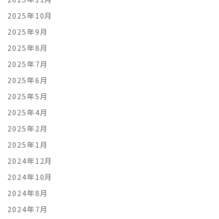
2025年10月
2025年9月
2025年8月
2025年7月
2025年6月
2025年5月
2025年4月
2025年2月
2025年1月
2024年12月
2024年10月
2024年8月
2024年7月