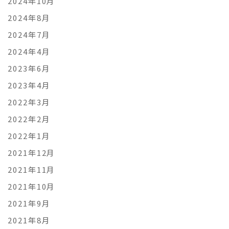
2024年10月
2024年8月
2024年7月
2024年4月
2023年6月
2023年4月
2022年3月
2022年2月
2022年1月
2021年12月
2021年11月
2021年10月
2021年9月
2021年8月