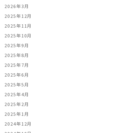
2026年3月
2025年12月
2025年11月
2025年10月
2025年9月
2025年8月
2025年7月
2025年6月
2025年5月
2025年4月
2025年2月
2025年1月
2024年12月