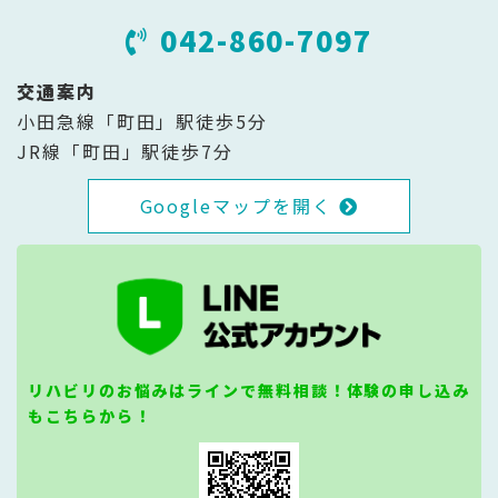
042-860-7097
交通案内
小田急線「町田」駅徒歩5分
JR線「町田」駅徒歩7分
Googleマップを開く
リハビリのお悩みはラインで無料相談！体験の申し込み
もこちらから！