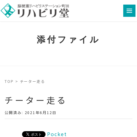
添付ファイル
TOP
>
チーター走る
チーター走る
公開済み: 2021年6月12日
Pocket