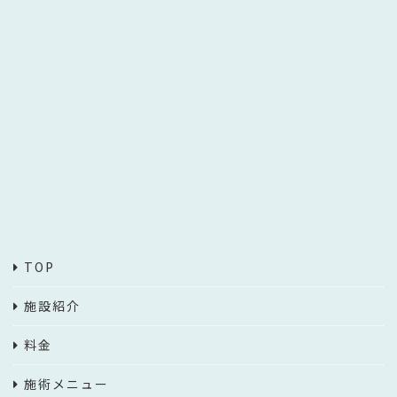
TOP
施設紹介
料金
施術メニュー