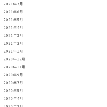
2021年7月
2021年6月
2021年5月
2021年4月
2021年3月
2021年2月
2021年1月
2020年12月
2020年11月
2020年9月
2020年7月
2020年5月
2020年4月
2020年3月