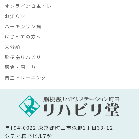
オンライン自主トレ
お知らせ
パーキンソン病
はじめての方へ
未分類
脳梗塞リハビリ
腰痛・肩こり
自主トレーニング
〒194-0022 東京都町田市森野1丁目33-12
シティ森野ビル7階