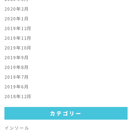
2020年2月
2020年1月
2019年12月
2019年11月
2019年10月
2019年9月
2019年8月
2019年7月
2019年6月
2018年12月
カテゴリー
インソール