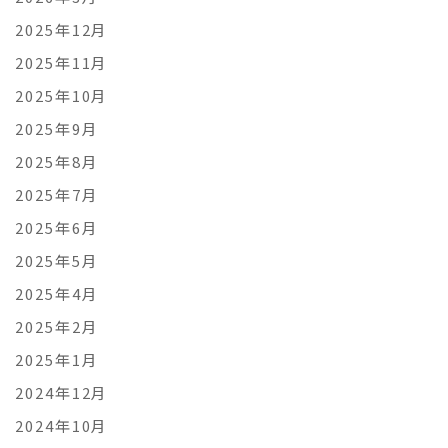
2025年12月
2025年11月
2025年10月
2025年9月
2025年8月
2025年7月
2025年6月
2025年5月
2025年4月
2025年2月
2025年1月
2024年12月
2024年10月