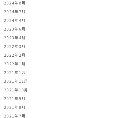
2024年8月
2024年7月
2024年4月
2023年6月
2023年4月
2022年3月
2022年2月
2022年1月
2021年12月
2021年11月
2021年10月
2021年9月
2021年8月
2021年7月