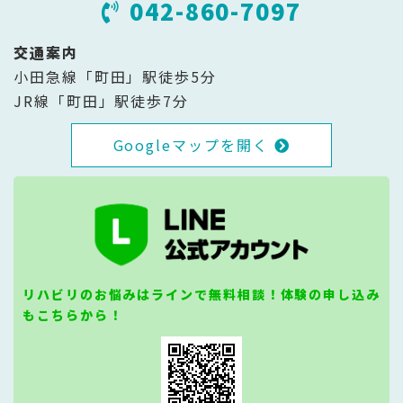
042-860-7097
交通案内
小田急線「町田」駅徒歩5分
JR線「町田」駅徒歩7分
Googleマップを開く
リハビリのお悩みはラインで無料相談！体験の申し込み
もこちらから！