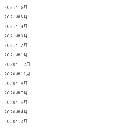
2021年6月
2021年5月
2021年4月
2021年3月
2021年2月
2021年1月
2020年12月
2020年11月
2020年9月
2020年7月
2020年5月
2020年4月
2020年3月