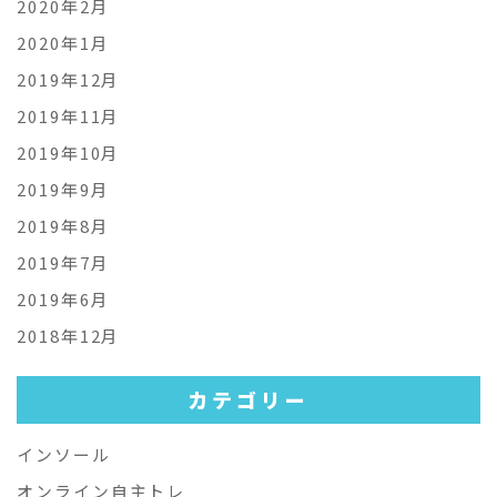
2020年2月
2020年1月
2019年12月
2019年11月
2019年10月
2019年9月
2019年8月
2019年7月
2019年6月
2018年12月
カテゴリー
インソール
オンライン自主トレ