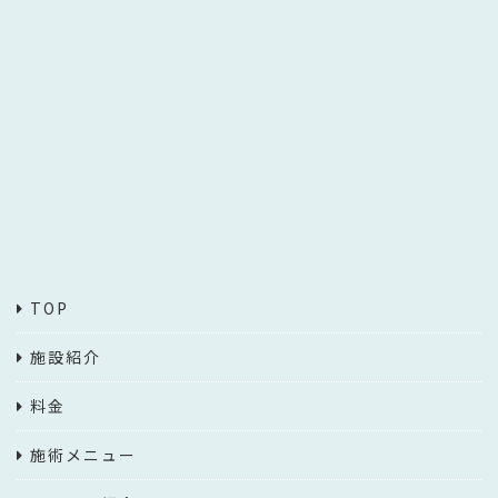
TOP
施設紹介
料金
施術メニュー